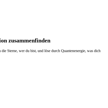
tion zusammenfinden
die Sterne, wer du bist, und löse durch Quantenenergie, was dich