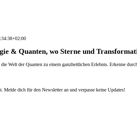
:34:38+02:00
ogie & Quanten, wo Sterne und Transforma
die Welt der Quanten zu einem ganzheitlichen Erlebnis. Erkenne durch 
t. Melde dich für den Newsletter an und verpasse keine Updates!